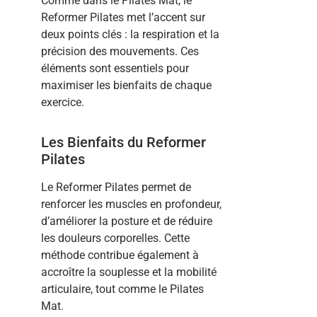
Comme dans le Pilates Mat, le
Reformer Pilates met l’accent sur
deux points clés : la respiration et la
précision des mouvements. Ces
éléments sont essentiels pour
maximiser les bienfaits de chaque
exercice.
Les Bienfaits du Reformer
Pilates
Le Reformer Pilates permet de
renforcer les muscles en profondeur,
d’améliorer la posture et de réduire
les douleurs corporelles. Cette
méthode contribue également à
accroître la souplesse et la mobilité
articulaire, tout comme le Pilates
Mat.