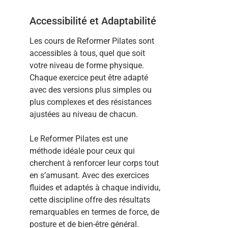
Accessibilité et Adaptabilité
Les cours de Reformer Pilates sont
accessibles à tous, quel que soit
votre niveau de forme physique.
Chaque exercice peut être adapté
avec des versions plus simples ou
plus complexes et des résistances
ajustées au niveau de chacun.
Le Reformer Pilates est une
méthode idéale pour ceux qui
cherchent à renforcer leur corps tout
en s’amusant. Avec des exercices
fluides et adaptés à chaque individu,
cette discipline offre des résultats
remarquables en termes de force, de
posture et de bien-être général.