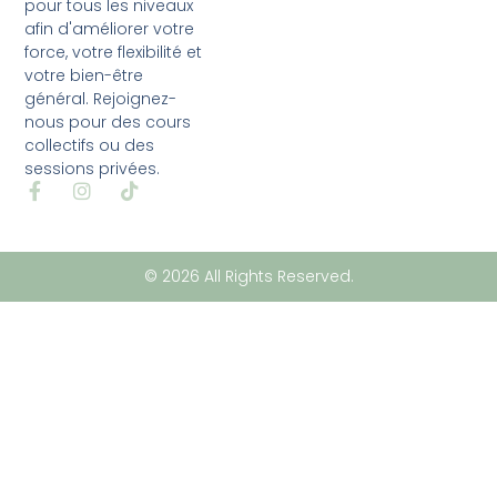
pour tous les niveaux
afin d'améliorer votre
force, votre flexibilité et
votre bien-être
général. Rejoignez-
nous pour des cours
collectifs ou des
sessions privées.
© 2026 All Rights Reserved.